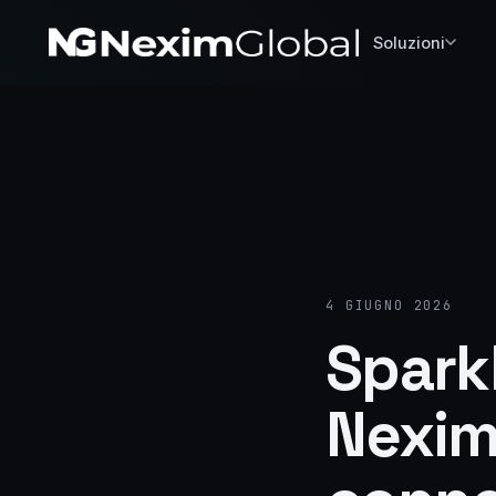
Soluzioni
4 GIUGNO 2026
Spark
Nexim 