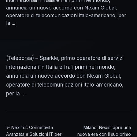
internazionali in Italia e fra i primi nel mondo,
annuncia un nuovo accordo con Nexim Global,
operatore di telecomunicazioni italo-americano, per
la ...
(Teleborsa) – Sparkle, primo operatore di servizi
internazionali in Italia e fra i primi nel mondo,
annuncia un nuovo accordo con Nexim Global,
operatore di telecomunicazioni italo-americano,
per la …
← Nexim.it: Connettività
Milano, Nexim apre una
Avanzata e Soluzioni IT per
nuova era con il suo primo