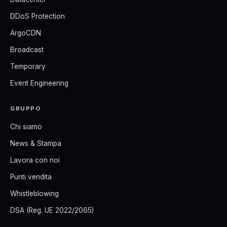
DDoS Protection
ArgoCDN
Broadcast
Temporary
Event Engineering
GRUPPO
Chi siamo
News & Stampa
Lavora con noi
Punti vendita
Whistleblowing
DSA (Reg. UE 2022/2065)