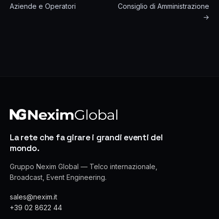
Aziende e Operatori
Consiglio di Amministrazione
→
La rete che fa girare i grandi eventi del
mondo.
Gruppo Nexim Global — Telco internazionale,
Broadcast, Event Engineering.
sales@nexim.it
+39 02 8622 44