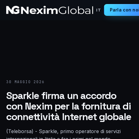
Parla con no
IT
30 MAGGIO 2026
Sparkle firma un accordo
con Nexim per la fornitura di
connettività Internet globale
(Teleborsa) - Sparkle, primo operatore di servizi