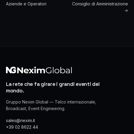
Aziende e Operatori
Consiglio di Amministrazione
→
La rete che fa girare i grandi eventi del
mondo.
Gruppo Nexim Global — Telco internazionale,
Broadcast, Event Engineering.
sales@nexim.it
+39 02 8622 44