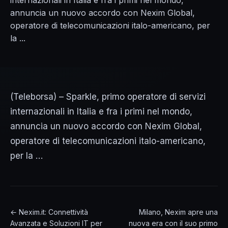
internazionali in Italia e fra i primi nel mondo,
annuncia un nuovo accordo con Nexim Global,
operatore di telecomunicazioni italo-americano, per
la ...
(Teleborsa) – Sparkle, primo operatore di servizi
internazionali in Italia e fra i primi nel mondo,
annuncia un nuovo accordo con Nexim Global,
operatore di telecomunicazioni italo-americano,
per la …
← Nexim.it: Connettività
Milano, Nexim apre una
Avanzata e Soluzioni IT per
nuova era con il suo primo