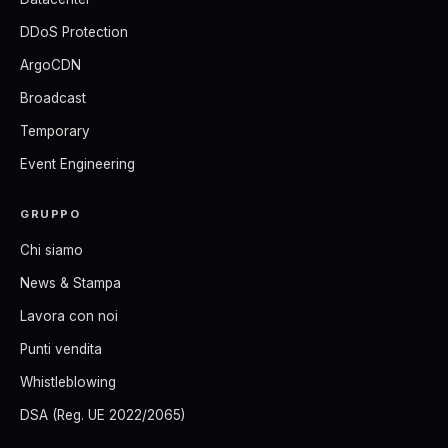
DDoS Protection
ArgoCDN
Broadcast
Temporary
Event Engineering
GRUPPO
Chi siamo
News & Stampa
Lavora con noi
Punti vendita
Whistleblowing
DSA (Reg. UE 2022/2065)