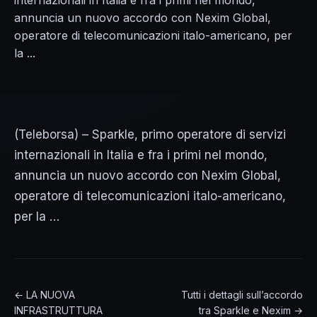
internazionali in Italia e fra i primi nel mondo,
annuncia un nuovo accordo con Nexim Global,
operatore di telecomunicazioni italo-americano, per
la ...
(Teleborsa) – Sparkle, primo operatore di servizi
internazionali in Italia e fra i primi nel mondo,
annuncia un nuovo accordo con Nexim Global,
operatore di telecomunicazioni italo-americano,
per la …
← LA NUOVA
Tutti i dettagli sull’accordo
INFRASTRUTTURA
tra Sparkle e Nexim →