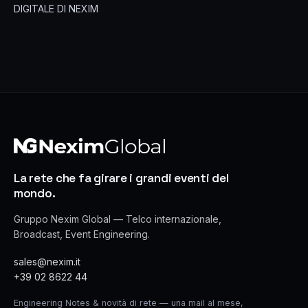
DIGITALE DI NEXIM
La rete che fa girare i grandi eventi del
mondo.
Gruppo Nexim Global — Telco internazionale,
Broadcast, Event Engineering.
sales@nexim.it
+39 02 8622 44
Engineering Notes & novità di rete — una mail al mese,