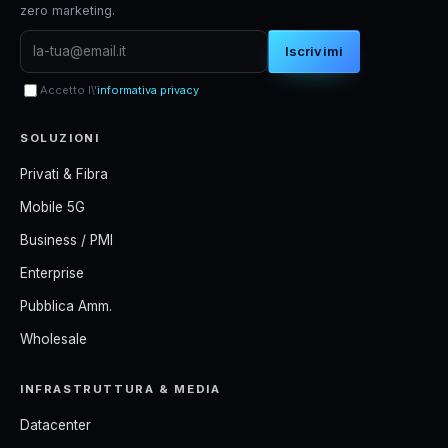
zero marketing.
Iscrivimi
Accetto l\'
informativa privacy
SOLUZIONI
Privati & Fibra
Mobile 5G
Business / PMI
Enterprise
Pubblica Amm.
Wholesale
INFRASTRUTTURA & MEDIA
Datacenter