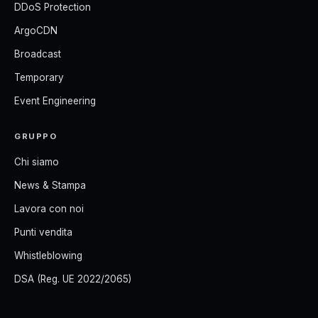
DDoS Protection
ArgoCDN
Broadcast
Temporary
Event Engineering
GRUPPO
Chi siamo
News & Stampa
Lavora con noi
Punti vendita
Whistleblowing
DSA (Reg. UE 2022/2065)