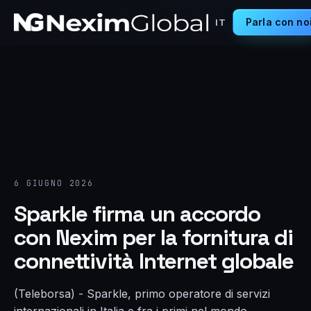
Parla con no
IT
6 GIUGNO 2026
Sparkle firma un accordo
con Nexim per la fornitura di
connettività Internet globale
(Teleborsa) - Sparkle, primo operatore di servizi