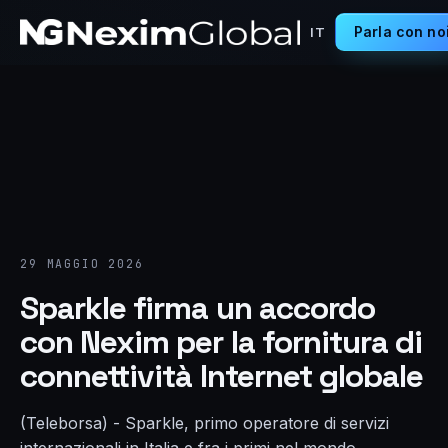
Parla con no
IT
29 MAGGIO 2026
Sparkle firma un accordo
con Nexim per la fornitura di
connettività Internet globale
(Teleborsa) - Sparkle, primo operatore di servizi