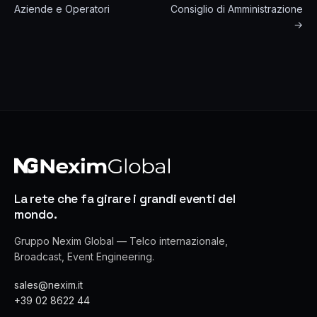
Aziende e Operatori
Consiglio di Amministrazione
→
La rete che fa girare i grandi eventi del
mondo.
Gruppo Nexim Global — Telco internazionale,
Broadcast, Event Engineering.
sales@nexim.it
+39 02 8622 44