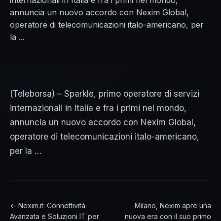
internazionali in Italia e fra i primi nel mondo,
annuncia un nuovo accordo con Nexim Global,
operatore di telecomunicazioni italo-americano, per
la ...
(Teleborsa) – Sparkle, primo operatore di servizi
internazionali in Italia e fra i primi nel mondo,
annuncia un nuovo accordo con Nexim Global,
operatore di telecomunicazioni italo-americano,
per la …
← Nexim.it: Connettività
Milano, Nexim apre una
Avanzata e Soluzioni IT per
nuova era con il suo primo