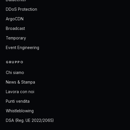
DDoS Protection
ArgoCDN
Broadcast
Temporary
Event Engineering
GRUPPO
Chi siamo
News & Stampa
Lavora con noi
Punti vendita
Whistleblowing
DSA (Reg. UE 2022/2065)