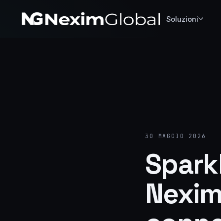
Soluzioni
30 MAGGIO 2026
Spark
Nexim 