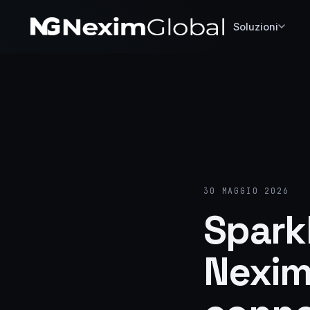
Soluzioni
30 MAGGIO 2026
Spark
Nexim 