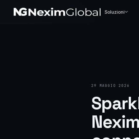
Soluzioni
29 MAGGIO 2026
Spark
Nexim 