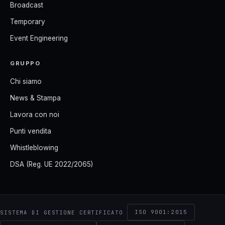
Broadcast
Temporary
Event Engineering
GRUPPO
Chi siamo
News & Stampa
Lavora con noi
Punti vendita
Whistleblowing
DSA (Reg. UE 2022/2065)
ISO 9001:2015
SISTEMA DI GESTIONE CERTIFICATO