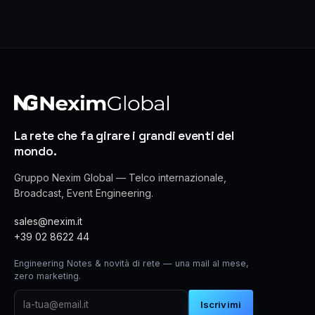
La rete che fa girare i grandi eventi del
mondo.
Gruppo Nexim Global — Telco internazionale,
Broadcast, Event Engineering.
sales@nexim.it
+39 02 8622 44
Engineering Notes & novità di rete — una mail al mese,
zero marketing.
Iscrivimi