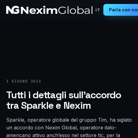
Parla con no
IT
3 GIUGNO 2026
Tutti i dettagli sull’accordo
tra Sparkle e Nexim
Sparkle, operatore globale del gruppo Tim, ha siglato
un accordo con Nexim Global, operatore italo-
americano attivo anch’esso nel settore tlc, per la