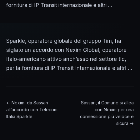
fornitura di IP Transit internazionale e altri ...
Sparkle, operatore globale del gruppo Tim, ha
siglato un accordo con Nexim Global, operatore
italo-americano attivo anch’esso nel settore tlc,
per la fornitura di IP Transit internazionale e altri …
← Nexim, da Sassari
Sassari, il Comune si allea
all’accordo con Telecom
con Nexim per una
Italia Sparkle
connessione più veloce e
sicura →