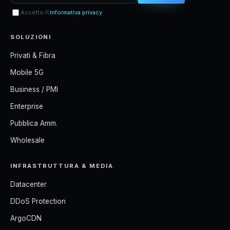
Accetto l\'
informativa privacy
SOLUZIONI
Privati & Fibra
Mobile 5G
Business / PMI
Enterprise
Pubblica Amm.
Wholesale
INFRASTRUTTURA & MEDIA
Datacenter
DDoS Protection
ArgoCDN