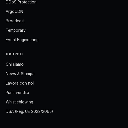
DDoS Protection
ArgoCDN
Broadcast
Temporary
Event Engineering
GRUPPO
Chi siamo
News & Stampa
Lavora con noi
Punti vendita
Whistleblowing
DSA (Reg. UE 2022/2065)