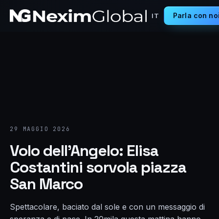
Parla con no
IT
29 MAGGIO 2026
Volo dell’Angelo: Elisa
Costantini sorvola piazza
San Marco
Spettacolare, baciato dal sole e con un messaggio di