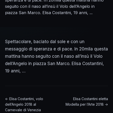
speranza e di pace. In 20mila questa mattina hanno
seguito con il naso all’insù il Volo dell’Angelo in
piazza San Marco. Elisa Costantini, 19 anni, ...
Spettacolare, baciato dal sole e con un
messaggio di speranza e di pace. In 20mila questa
mattina hanno seguito con il naso all’insù il Volo
dell’Angelo in piazza San Marco. Elisa Costantini,
19 anni, …
← Elisa Costantini, volo
Elisa Costantini eletta
dell’Angelo 2018 al
Modella per l’Arte 2018 →
Carnevale di Venezia