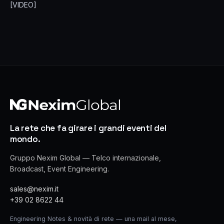
[VIDEO]
La rete che fa girare i grandi eventi del
mondo.
Gruppo Nexim Global — Telco internazionale,
Broadcast, Event Engineering.
sales@nexim.it
+39 02 8622 44
Engineering Notes & novità di rete — una mail al mese,