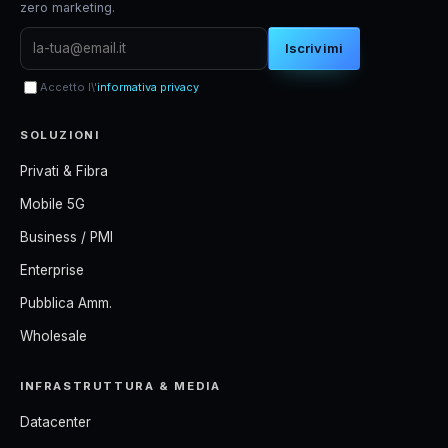
zero marketing.
Iscrivimi
Accetto l\'
informativa privacy
SOLUZIONI
Privati & Fibra
Mobile 5G
Business / PMI
Enterprise
Pubblica Amm.
Wholesale
INFRASTRUTTURA & MEDIA
Datacenter