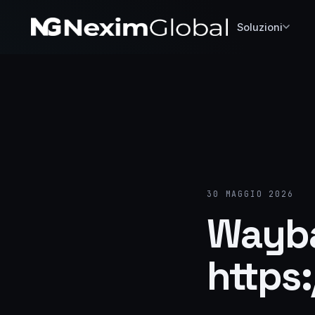
Soluzioni
30 MAGGIO 2026
Wayba
https: