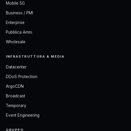
Mobile 5G
Business / PMI
Enterprise
Pubblica Amm.
Wholesale
INFRASTRUTTURA & MEDIA
Datacenter
DDoS Protection
ArgoCDN
Broadcast
Temporary
Event Engineering
GRUPPO