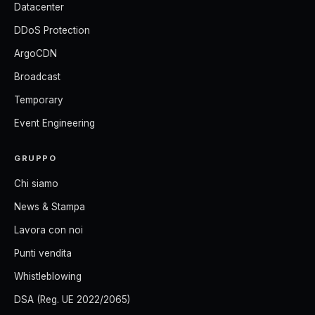
Datacenter
DDoS Protection
ArgoCDN
Broadcast
Temporary
Event Engineering
GRUPPO
Chi siamo
News & Stampa
Lavora con noi
Punti vendita
Whistleblowing
DSA (Reg. UE 2022/2065)