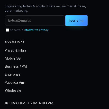
Engineering Notes & novità di rete — una mail al mese,
zero marketing.
Iscrivimi
Accetto l\'
informativa privacy
SOLUZIONI
Privati & Fibra
Mobile 5G
Business / PMI
Enterprise
Pubblica Amm.
Wholesale
INFRASTRUTTURA & MEDIA