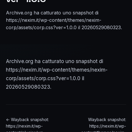
Archive.org ha catturato uno snapshot di
https://nexim.it/wp-content/themes/nexim-
corp/assets/corp.css?ver=1.0.0 il 20260529080323.
Archive.org ha catturato uno snapshot di
https://nexim.it/wp-content/themes/nexim-
corp/assets/corp.css?ver=1.0.0 il
20260529080323.
← Wayback snapshot:
Wayback snapshot:
https://nexim.it/wp-
https://nexim.it/wp-