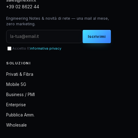
+39 02 8622 44
Engineering Notes & novità di rete — una mail al mese,
zero marketing.
Iscrivimi
Accetto l\'
informativa privacy
SOLUZIONI
Privati & Fibra
Mobile 5G
Business / PMI
Enterprise
Pubblica Amm.
Wholesale