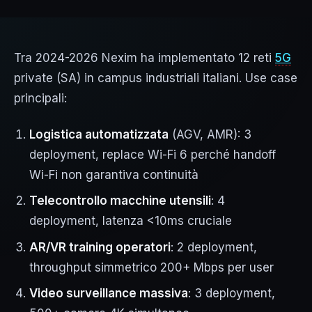
Tra 2024-2026 Nexim ha implementato 12 reti
5G
private (SA) in campus industriali italiani. Use case
principali:
Logistica automatizzata
(AGV, AMR): 3
deployment, replace Wi-Fi 6 perché handoff
Wi-Fi non garantiva continuità
Telecontrollo macchine utensili
: 4
deployment, latenza <10ms cruciale
AR/VR training operatori
: 2 deployment,
throughput simmetrico 200+ Mbps per user
Video surveillance massiva
: 3 deployment,