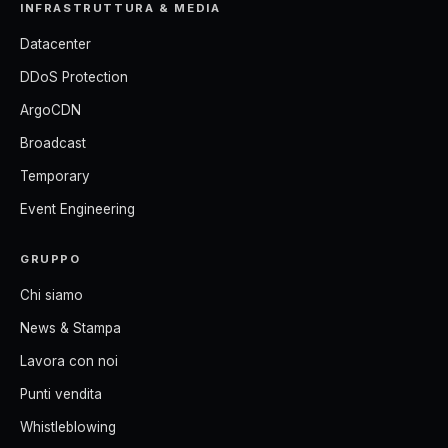
INFRASTRUTTURA & MEDIA
Datacenter
DDoS Protection
ArgoCDN
Broadcast
Temporary
Event Engineering
GRUPPO
Chi siamo
News & Stampa
Lavora con noi
Punti vendita
Whistleblowing