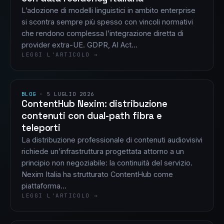
L’adozione di modelli linguistici in ambito enterprise
si scontra sempre più spesso con vincoli normativi
che rendono complessa l’integrazione diretta di
provider extra-UE. GDPR, AI Act…
LEGGI L'ARTICOLO →
BLOG
·
5 LUGLIO 2026
ContentHub Nexim: distribuzione
contenuti con dual-path fibra e
teleporti
La distribuzione professionale di contenuti audiovisivi
richiede un’infrastruttura progettata attorno a un
principio non negoziabile: la continuità del servizio.
Nexim Italia ha strutturato ContentHub come
piattaforma…
LEGGI L'ARTICOLO →