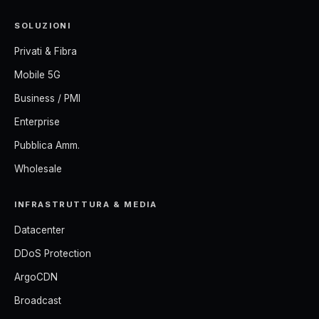
SOLUZIONI
Privati & Fibra
Mobile 5G
Business / PMI
Enterprise
Pubblica Amm.
Wholesale
INFRASTRUTTURA & MEDIA
Datacenter
DDoS Protection
ArgoCDN
Broadcast