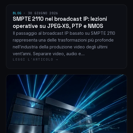
BLOG
·
30 GIUGNO 2026
SMPTE 2110 nel broadcast IP: lezioni
operative su JPEG-XS, PTP e NMOS
Il passaggio al broadcast IP basato su SMPTE 2110
rappresenta una delle trasformazioni più profonde
nell’industria della produzione video degli ultimi
vent’anni. Separare video, audio e…
LEGGI L'ARTICOLO →