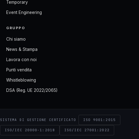
Temporary
Event Engineering
GRUPPO
Chi siamo
News & Stampa
Lavora con noi
Punti vendita
Whistleblowing
DSA (Reg. UE 2022/2065)
ISO 9001:2015
SISTEMA DI GESTIONE CERTIFICATO
ISO/IEC 20000-1:2018
ISO/IEC 27001:2022