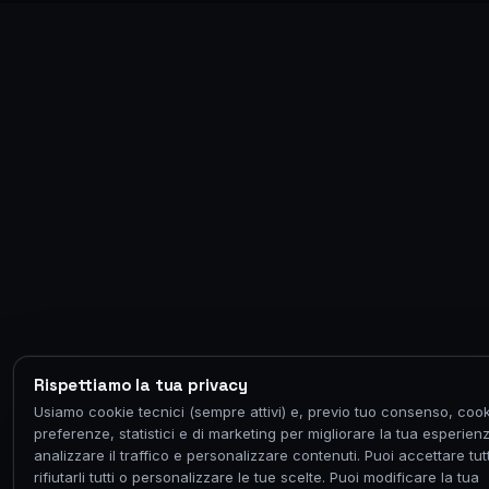
Rispettiamo la tua privacy
Usiamo cookie tecnici (sempre attivi) e, previo tuo consenso, cook
preferenze, statistici e di marketing per migliorare la tua esperien
analizzare il traffico e personalizzare contenuti. Puoi accettare tutt
rifiutarli tutti o personalizzare le tue scelte. Puoi modificare la tua