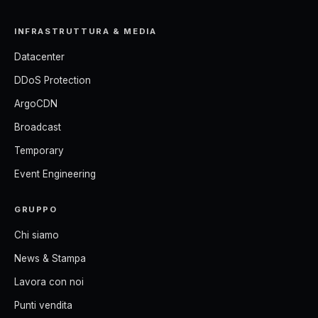
INFRASTRUTTURA & MEDIA
Datacenter
DDoS Protection
ArgoCDN
Broadcast
Temporary
Event Engineering
GRUPPO
Chi siamo
News & Stampa
Lavora con noi
Punti vendita