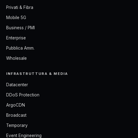
Privati & Fibra
Mobile 5G
Business / PMI
Enterprise
Pubblica Amm.
Wholesale
INFRASTRUTTURA & MEDIA
Datacenter
DDoS Protection
ArgoCDN
Broadcast
Temporary
Event Engineering