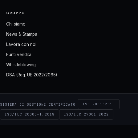
GRUPPO
Chi siamo
News & Stampa
Lavora con noi
Punti vendita
Whistleblowing
DSA (Reg. UE 2022/2065)
ISO 9001:2015
SISTEMA DI GESTIONE CERTIFICATO
ISO/IEC 20000-1:2018
ISO/IEC 27001:2022