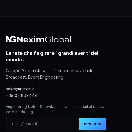
La rete che fa girare i grandi eventi del
mondo.
Gruppo Nexim Global — Telco internazionale,
Broadcast, Event Engineering.
sales@nexim.it
+39 02 8622 44
Engineering Notes & novità di rete — una mail al mese,
zero marketing.
Iscrivimi