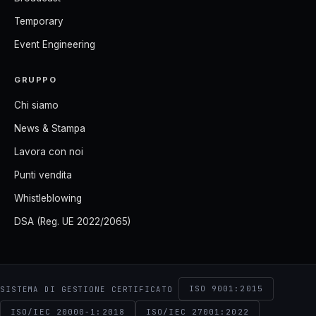
Temporary
Event Engineering
GRUPPO
Chi siamo
News & Stampa
Lavora con noi
Punti vendita
Whistleblowing
DSA (Reg. UE 2022/2065)
ISO 9001:2015
SISTEMA DI GESTIONE CERTIFICATO
ISO/IEC 20000-1:2018
ISO/IEC 27001:2022