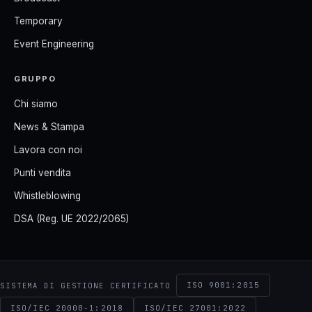
Temporary
Event Engineering
GRUPPO
Chi siamo
News & Stampa
Lavora con noi
Punti vendita
Whistleblowing
DSA (Reg. UE 2022/2065)
ISO 9001:2015
SISTEMA DI GESTIONE CERTIFICATO
ISO/IEC 20000-1:2018
ISO/IEC 27001:2022