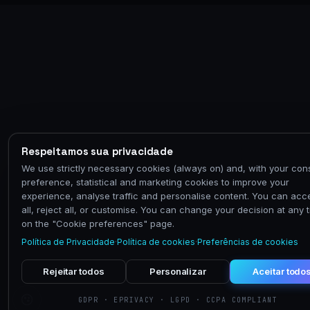
Respeitamos sua privacidade
We use strictly necessary cookies (always on) and, with your con
preference, statistical and marketing cookies to improve your
experience, analyse traffic and personalise content. You can acc
all, reject all, or customise. You can change your decision at any 
on the "Cookie preferences" page.
Política de Privacidade
·
Política de cookies
·
Preferências de cookies
Rejeitar todos
Personalizar
Aceitar todo
GDPR · EPRIVACY · LGPD · CCPA COMPLIANT