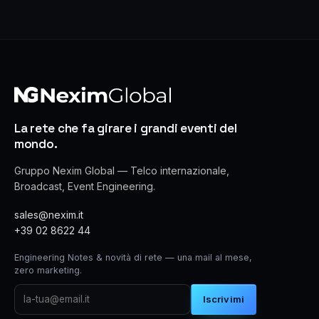
La rete che fa girare i grandi eventi del
mondo.
Gruppo Nexim Global — Telco internazionale,
Broadcast, Event Engineering.
sales@nexim.it
+39 02 8622 44
Engineering Notes & novità di rete — una mail al mese,
zero marketing.
Iscrivimi