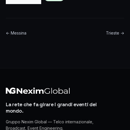
← Messina
Trieste →
La rete che fa girare i grandi eventi del
mondo.
Gruppo Nexim Global — Telco internazionale,
Broadcast, Event Engineering.