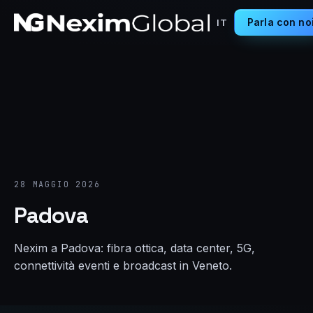
Parla con no
IT
28 MAGGIO 2026
Padova
Nexim a Padova: fibra ottica, data center, 5G,
connettività eventi e broadcast in Veneto.