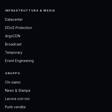
INFRASTRUTTURA & MEDIA
Datacenter
DDoS Protection
ArgoCDN
Broadcast
Temporary
Event Engineering
GRUPPO
Chi siamo
News & Stampa
Lavora con noi
Punti vendita