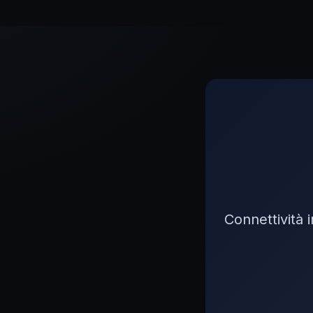
Connettività 