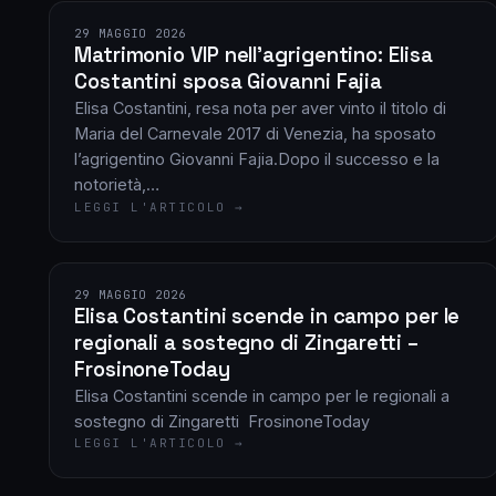
29 MAGGIO 2026
Matrimonio VIP nell’agrigentino: Elisa
Costantini sposa Giovanni Fajia
Elisa Costantini, resa nota per aver vinto il titolo di
Maria del Carnevale 2017 di Venezia, ha sposato
l’agrigentino Giovanni Fajia.Dopo il successo e la
notorietà,…
LEGGI L'ARTICOLO →
29 MAGGIO 2026
Elisa Costantini scende in campo per le
regionali a sostegno di Zingaretti –
FrosinoneToday
Elisa Costantini scende in campo per le regionali a
sostegno di Zingaretti FrosinoneToday
LEGGI L'ARTICOLO →