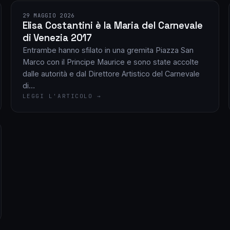
29 MAGGIO 2026
Elisa Costantini è la Maria del Carnevale
di Venezia 2017
Entrambe hanno sfilato in una gremita Piazza San
Marco con il Principe Maurice e sono state accolte
dalle autorità e dal Direttore Artistico del Carnevale
di…
LEGGI L'ARTICOLO →