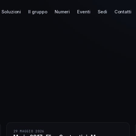
Soluzioni
Il gruppo
Numeri
Eventi
Sedi
Contatti
29 MAGGIO 2026