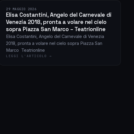
29 MAGGIO 2026
Elisa Costantini, Angelo del Carnevale di
Venezia 2018, pronta a volare nel cielo
sopra Piazza San Marco – Teatrionline
Elisa Costantini, Angelo del Carnevale di Venezia
2018, pronta a volare nel cielo sopra Piazza San
Marco Teatrionline
LEGGI L'ARTICOLO →