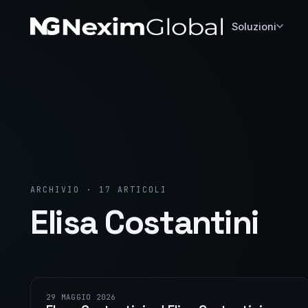
Soluzioni
ARCHIVIO · 17 ARTICOLI
Elisa Costantini
29 MAGGIO 2026