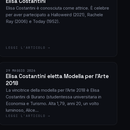
Elisa Costantini
Elisa Costantini è conosciuta come attrice. È celebre
per aver partecipato a Halloweird (2021), Rachele
Ray (2006) e Today (1952).
LEGGI L'ARTICOLO →
29 MAGGIO 2026
Elisa Costantini eletta Modella per l’Arte
2018
La vincitrice della modella per l’Arte 2018 è Elisa
Costantini di Burano (studentessa universitaria in
Economia e Turismo. Alta 1,79, anni 20, un volto
luminoso, Alice…
LEGGI L'ARTICOLO →