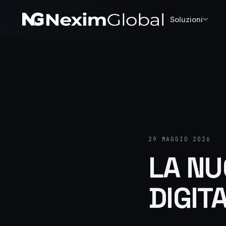
Soluzioni
29 MAGGIO 2026
LA NU
DIGIT