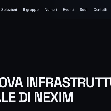
Soluzioni
Il gruppo
Numeri
Eventi
Sedi
Contatti
OVA INFRASTRUT
ALE DI NEXIM