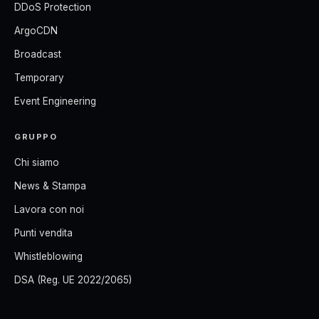
DDoS Protection
ArgoCDN
Broadcast
Temporary
Event Engineering
GRUPPO
Chi siamo
News & Stampa
Lavora con noi
Punti vendita
Whistleblowing
DSA (Reg. UE 2022/2065)