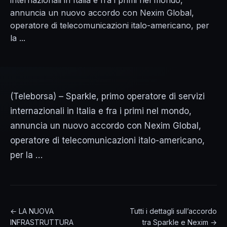
internazionali in Italia e fra i primi nel mondo,
annuncia un nuovo accordo con Nexim Global,
operatore di telecomunicazioni italo-americano, per
la ...
(Teleborsa) – Sparkle, primo operatore di servizi
internazionali in Italia e fra i primi nel mondo,
annuncia un nuovo accordo con Nexim Global,
operatore di telecomunicazioni italo-americano,
per la …
← LA NUOVA
Tutti i dettagli sull’accordo
INFRASTRUTTURA
tra Sparkle e Nexim →