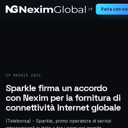
Parla con no
IT
29 MAGGIO 2026
Sparkle firma un accordo
con Nexim per la fornitura di
connettività Internet globale
(Teleborsa) - Sparkle, primo operatore di servizi