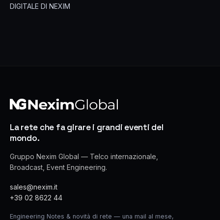
DIGITALE DI NEXIM
La rete che fa girare i grandi eventi del
mondo.
Gruppo Nexim Global — Telco internazionale,
Broadcast, Event Engineering.
sales@nexim.it
+39 02 8622 44
Engineering Notes & novità di rete — una mail al mese,