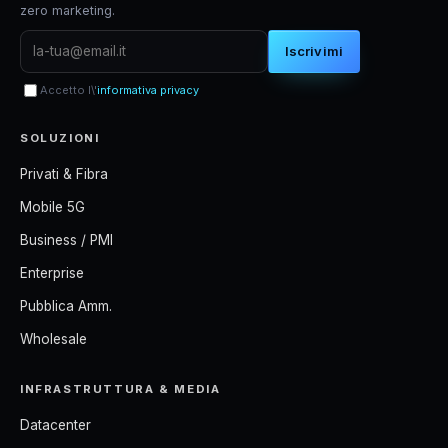
zero marketing.
Iscrivimi
Accetto l\'
informativa privacy
SOLUZIONI
Privati & Fibra
Mobile 5G
Business / PMI
Enterprise
Pubblica Amm.
Wholesale
INFRASTRUTTURA & MEDIA
Datacenter