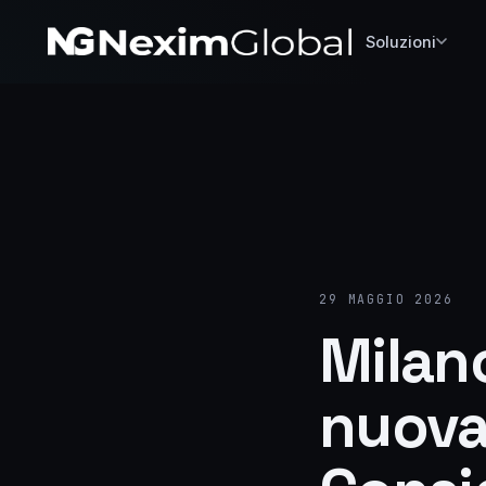
Soluzioni
29 MAGGIO 2026
Milan
nuova 