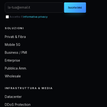
Iscrivimi
Accetto l\'
informativa privacy
SOLUZIONI
Privati & Fibra
Mobile 5G
Business / PMI
Enterprise
Pubblica Amm.
Wholesale
INFRASTRUTTURA & MEDIA
Datacenter
DDoS Protection