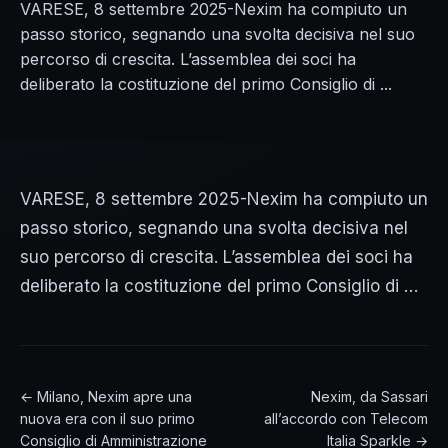
VARESE, 8 settembre 2025-Nexim ha compiuto un
passo storico, segnando una svolta decisiva nel suo
percorso di crescita. L’assemblea dei soci ha
deliberato la costituzione del primo Consiglio di ...
VARESE, 8 settembre 2025-Nexim ha compiuto un
passo storico, segnando una svolta decisiva nel
suo percorso di crescita. L’assemblea dei soci ha
deliberato la costituzione del primo Consiglio di …
← Milano, Nexim apre una
Nexim, da Sassari
nuova era con il suo primo
all’accordo con Telecom
Consiglio di Amministrazione
Italia Sparkle →