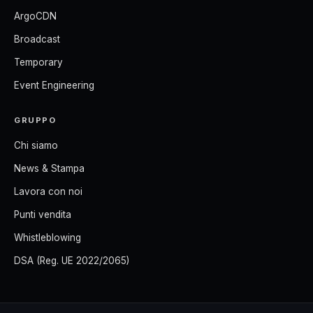
ArgoCDN
Broadcast
Temporary
Event Engineering
GRUPPO
Chi siamo
News & Stampa
Lavora con noi
Punti vendita
Whistleblowing
DSA (Reg. UE 2022/2065)