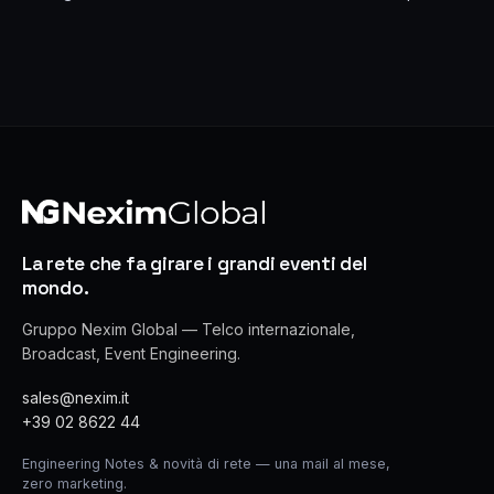
La rete che fa girare i grandi eventi del
mondo.
Gruppo Nexim Global — Telco internazionale,
Broadcast, Event Engineering.
sales@nexim.it
+39 02 8622 44
Engineering Notes & novità di rete — una mail al mese,
zero marketing.