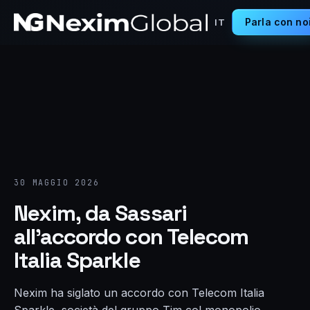
Parla con no
IT
30 MAGGIO 2026
Nexim, da Sassari
all’accordo con Telecom
Italia Sparkle
Nexim ha siglato un accordo con Telecom Italia