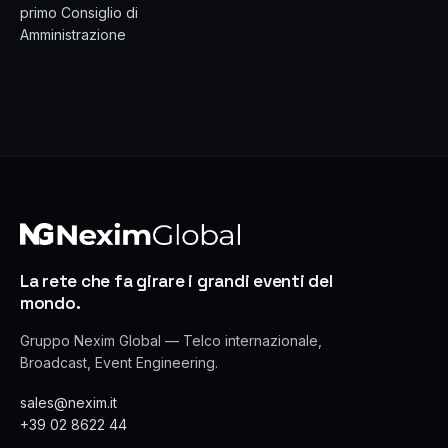
primo Consiglio di
Amministrazione
La rete che fa girare i grandi eventi del
mondo.
Gruppo Nexim Global — Telco internazionale,
Broadcast, Event Engineering.
sales@nexim.it
+39 02 8622 44