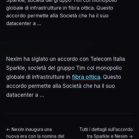
Sparkle, società del gruppo Tim col monopolio
globale di infrastrutture in fibra ottica. Questo
accordo permette alla Società che ha il suo
datacenter a ...
Nexim ha siglato un accordo con Telecom Italia
Sparkle, società del gruppo Tim col monopolio
globale di infrastrutture in
fibra ottica
. Questo
accordo permette alla Società che ha il suo
datacenter a …
← Nexim inaugura una
Tutti i dettagli sull’accordo
nuova era con la nomina del
tra Sparkle e Nexim →