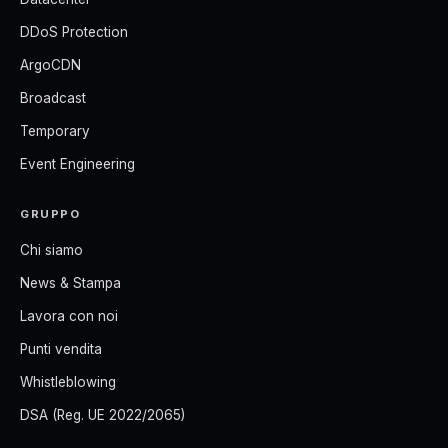
DDoS Protection
ArgoCDN
Broadcast
Temporary
Event Engineering
GRUPPO
Chi siamo
News & Stampa
Lavora con noi
Punti vendita
Whistleblowing
DSA (Reg. UE 2022/2065)