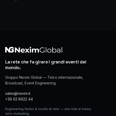
La rete che fa girare i grandi eventi del
mondo.
Gruppo Nexim Global — Telco internazionale,
Broadcast, Event Engineering.
sales@nexim.it
+39 02 8622 44
Engineering Notes & novità di rete — una mail al mese,
zero marketing.