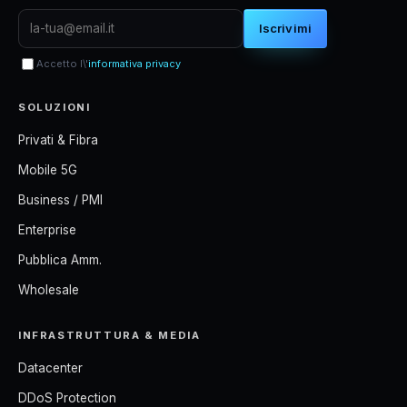
Iscrivimi
Accetto l\'
informativa privacy
SOLUZIONI
Privati & Fibra
Mobile 5G
Business / PMI
Enterprise
Pubblica Amm.
Wholesale
INFRASTRUTTURA & MEDIA
Datacenter
DDoS Protection