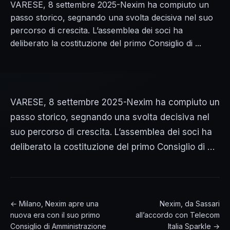
VARESE, 8 settembre 2025-Nexim ha compiuto un
passo storico, segnando una svolta decisiva nel suo
percorso di crescita. L’assemblea dei soci ha
deliberato la costituzione del primo Consiglio di ...
VARESE, 8 settembre 2025-Nexim ha compiuto un
passo storico, segnando una svolta decisiva nel
suo percorso di crescita. L’assemblea dei soci ha
deliberato la costituzione del primo Consiglio di …
← Milano, Nexim apre una
Nexim, da Sassari
nuova era con il suo primo
all’accordo con Telecom
Consiglio di Amministrazione
Italia Sparkle →