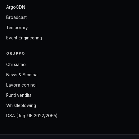
ArgoCDN
Broadcast
Temporary
Event Engineering
GRUPPO
Chi siamo
News & Stampa
Lavora con noi
Punti vendita
Whistleblowing
DSA (Reg. UE 2022/2065)