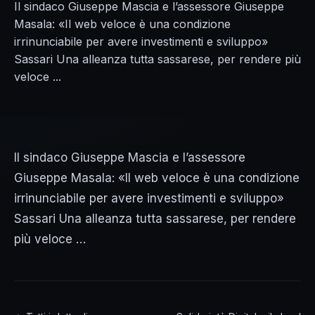
Il sindaco Giuseppe Mascia e l’assessore Giuseppe
Masala: «Il web veloce è una condizione
irrinunciabile per avere investimenti e sviluppo»
Sassari Una alleanza tutta sassarese, per rendere più
veloce ...
Il sindaco Giuseppe Mascia e l’assessore
Giuseppe Masala: «Il web veloce è una condizione
irrinunciabile per avere investimenti e sviluppo»
Sassari Una alleanza tutta sassarese, per rendere
più veloce …