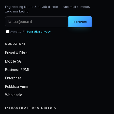
Engineering Notes & novità di rete — una mail al mese,
zero marketing.
Iscrivimi
Accetto l\'
informativa privacy
SOLUZIONI
Privati & Fibra
Mobile 5G
Business / PMI
Enterprise
Pubblica Amm.
Wholesale
INFRASTRUTTURA & MEDIA