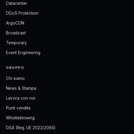
Datacenter
DDoS Protection
ArgoCDN
Broadcast
Temporary
Event Engineering
GRUPPO
Chi siamo
News & Stampa
Lavora con noi
Punti vendita
Whistleblowing
DSA (Reg. UE 2022/2065)