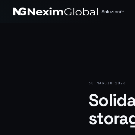
Soluzioni
30 MAGGIO 2026
Solida
stora