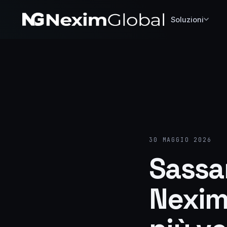
Soluzioni
30 MAGGIO 2026
Sassar
Nexim