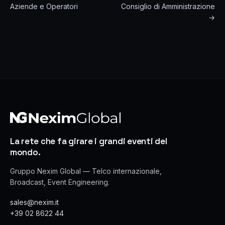
Aziende e Operatori
Consiglio di Amministrazione
→
La rete che fa girare i grandi eventi del
mondo.
Gruppo Nexim Global — Telco internazionale,
Broadcast, Event Engineering.
sales@nexim.it
+39 02 8622 44