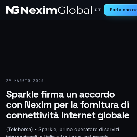
Parla con no
PT
29 MAGGIO 2026
Sparkle firma un accordo
con Nexim per la fornitura di
connettività Internet globale
(Teleborsa) - Sparkle, primo operatore di servizi