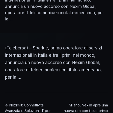
internazionali in Italia e fra i primi nel mondo,
annuncia un nuovo accordo con Nexim Global,
operatore di telecomunicazioni italo-americano, per
la ...
(Teleborsa) – Sparkle, primo operatore di servizi
internazionali in Italia e fra i primi nel mondo,
annuncia un nuovo accordo con Nexim Global,
operatore di telecomunicazioni italo-americano,
per la …
← Nexim.it: Connettività
Milano, Nexim apre una
Avanzata e Soluzioni IT per
nuova era con il suo primo