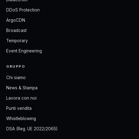
DDoS Protection
ArgoCDN
Broadcast
Temporary
Event Engineering
GRUPPO
Chi siamo
News & Stampa
Lavora con noi
Punti vendita
Whistleblowing
DSA (Reg. UE 2022/2065)