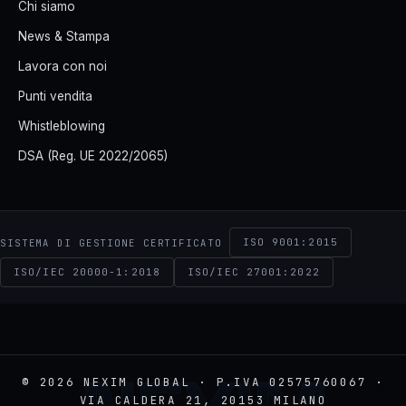
Chi siamo
News & Stampa
Lavora con noi
Punti vendita
Whistleblowing
DSA (Reg. UE 2022/2065)
ISO 9001:2015
SISTEMA DI GESTIONE CERTIFICATO
ISO/IEC 20000-1:2018
ISO/IEC 27001:2022
© 2026 NEXIM GLOBAL · P.IVA 02575760067 ·
VIA CALDERA 21, 20153 MILANO