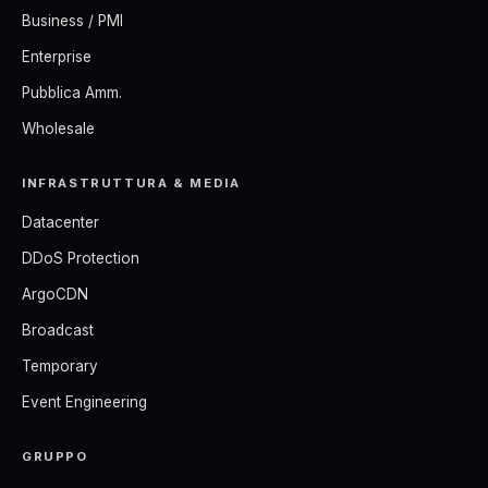
Business / PMI
Enterprise
Pubblica Amm.
Wholesale
INFRASTRUTTURA & MEDIA
Datacenter
DDoS Protection
ArgoCDN
Broadcast
Temporary
Event Engineering
GRUPPO