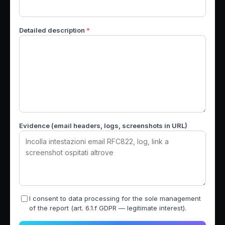
Detailed description
*
Evidence (email headers, logs, screenshots in URL)
I consent to data processing for the sole management
of the report (art. 6.1.f GDPR — legitimate interest).