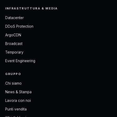
INFRASTRUTTURA & MEDIA
Datacenter
DDoS Protection
ArgoCDN
Broadcast
Temporary
Event Engineering
GRUPPO
Chi siamo
News & Stampa
Lavora con noi
Punti vendita