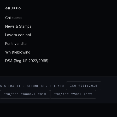
GRUPPO
Chi siamo
News & Stampa
Lavora con noi
Punti vendita
Whistleblowing
DSA (Reg. UE 2022/2065)
ISO 9001:2015
SISTEMA DI GESTIONE CERTIFICATO
ISO/IEC 20000-1:2018
ISO/IEC 27001:2022