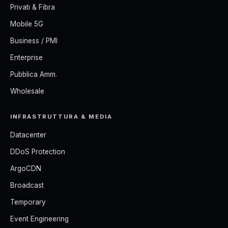
Privati & Fibra
Mobile 5G
Business / PMI
Enterprise
Pubblica Amm.
Wholesale
INFRASTRUTTURA & MEDIA
Datacenter
DDoS Protection
ArgoCDN
Broadcast
Temporary
Event Engineering