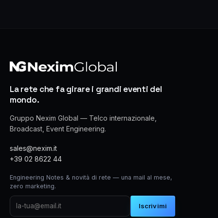
La rete che fa girare i grandi eventi del
mondo.
Gruppo Nexim Global — Telco internazionale,
Broadcast, Event Engineering.
sales@nexim.it
+39 02 8622 44
Engineering Notes & novità di rete — una mail al mese,
zero marketing.
Iscrivimi