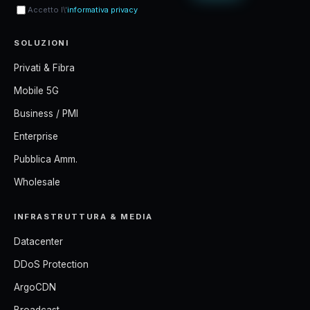
Accetto l\'
informativa privacy
SOLUZIONI
Privati & Fibra
Mobile 5G
Business / PMI
Enterprise
Pubblica Amm.
Wholesale
INFRASTRUTTURA & MEDIA
Datacenter
DDoS Protection
ArgoCDN