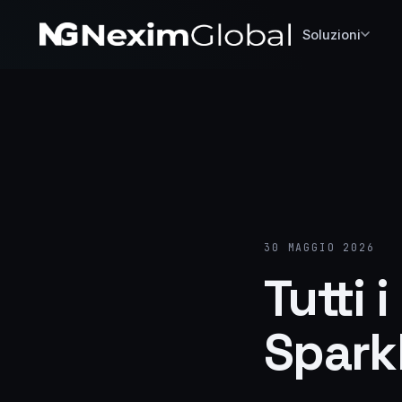
Soluzioni
30 MAGGIO 2026
Tutti 
Spark